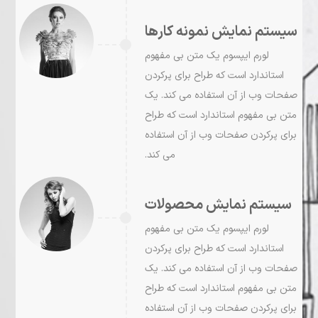
سیستم نمایش نمونه کارها
لورم ايپسوم يک متن بی مفهوم
استاندارد است که طراح برای پرکردن
صفحات وب از آن استفاده می کند. يک
متن بی مفهوم استاندارد است که طراح
برای پرکردن صفحات وب از آن استفاده
می کند.
سیستم نمایش محصولات
لورم ايپسوم يک متن بی مفهوم
استاندارد است که طراح برای پرکردن
صفحات وب از آن استفاده می کند. يک
متن بی مفهوم استاندارد است که طراح
برای پرکردن صفحات وب از آن استفاده