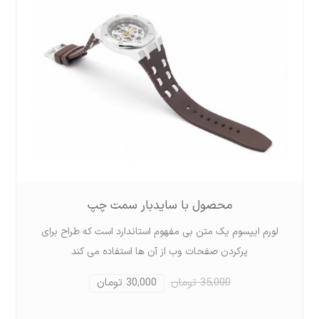
محصول با سایدبار سمت چپ
لورم ايپسوم يک متن بی مفهوم استاندارد است که طراح برای
پرکردن صفحات وب از آن ها استفاده می کند
35,000 تومان
30,000 تومان