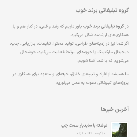
گروه تبلیغاتی برند خوب
در
گروه تبلیغاتی برند خوب
باور داریم که رشد واقعی، در کنار هم و با
همکاری‌های ارزشمند شکل می‌گیرد.
اگر شما نیز در زمینه‌های طراحی، تولید محتوا، تبلیغات، بازاریابی، چاپ،
دیجیتال مارکتینگ یا حوزه‌های مرتبط فعالیت می‌کنید، خوشحال
می‌شویم که با شما آشنا شویم.
ما همیشه از افراد و تیم‌های خلاق، حرفه‌ای و متعهد برای همکاری در
پروژه‌های تبلیغاتی دعوت به عمل می‌آوریم.
آخرین خبرها
نوشته با سایدبار سمت چپ
23 آگوست 2011
2