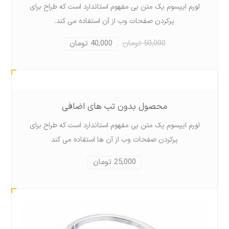
لورم ايپسوم يک متن بی مفهوم استاندارد است که طراح برای
پرکردن صفحات وب از آن استفاده می کند.
50,000 تومان
40,000 تومان
محصول بدون تب های اضافی
لورم ايپسوم يک متن بی مفهوم استاندارد است که طراح برای
پرکردن صفحات وب از آن ها استفاده می کند
25,000 تومان