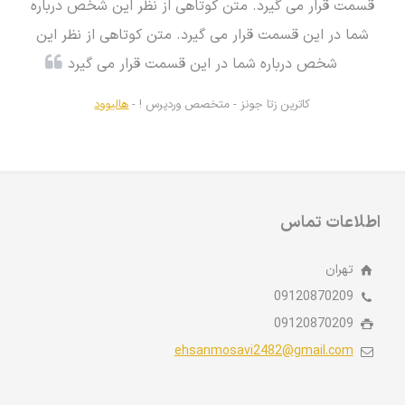
قسمت قرار می گیرد. متن کوتاهی از نظر این شخص درباره
شما در این قسمت قرار می گیرد. متن کوتاهی از نظر این
شخص درباره شما در این قسمت قرار می گیرد
کاترین زتا جونز -
متخصص وردپرس ! -
هالیوود
اطلاعات تماس
تهران
09120870209
09120870209
ehsanmosavi2482@gmail.com