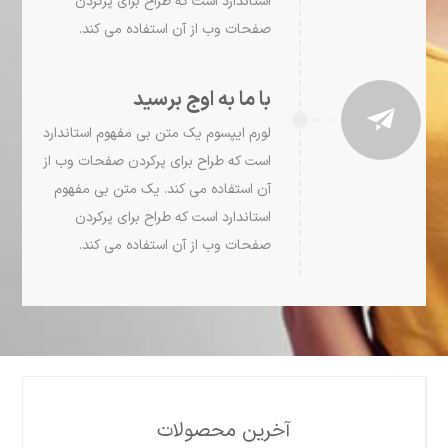
استاندارد است که طراح برای پرکردن
صفحات وب از آن استفاده می کند.
با ما به اوج برسید
لورم ايپسوم يک متن بی مفهوم استاندارد
است که طراح برای پرکردن صفحات وب از
آن استفاده می کند. يک متن بی مفهوم
استاندارد است که طراح برای پرکردن
صفحات وب از آن استفاده می کند.
آخرین محصولات