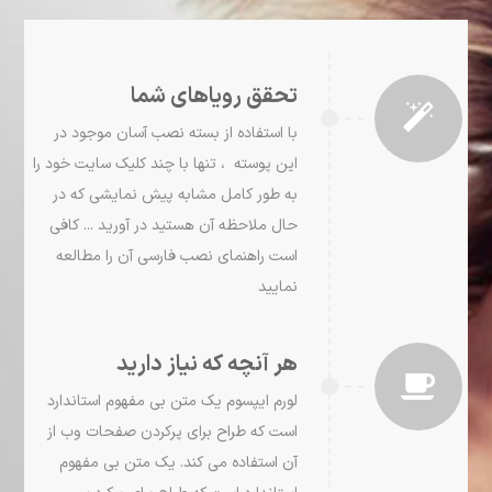
تحقق رویاهای شما
با استفاده از بسته نصب آسان موجود در
این پوسته ، تنها با چند کلیک سایت خود را
به طور کامل مشابه پیش نمایشی که در
حال ملاحظه آن هستید در آورید ... کافی
است راهنمای نصب فارسی آن را مطالعه
نمایید
هر آنچه که نیاز دارید
لورم ايپسوم يک متن بی مفهوم استاندارد
است که طراح برای پرکردن صفحات وب از
آن استفاده می کند. يک متن بی مفهوم