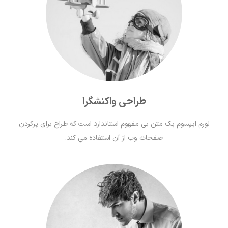
طراحی واکنشگرا
لورم ايپسوم يک متن بی مفهوم استاندارد است که طراح برای پرکردن
صفحات وب از آن استفاده می کند.