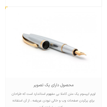
محصول دارای یک تصویر
لورم ايپسوم يک متن کاملا بی مفهوم استاندارد است که طراحان
برای پرکردن صفحات وب و خالی نبودن عریضه ، از آن استفاده