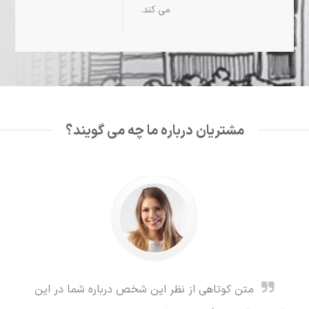
می کند.
مشتریان درباره ما چه می گویند؟
متن کوتاهی از نظر این شخص درباره شما در این