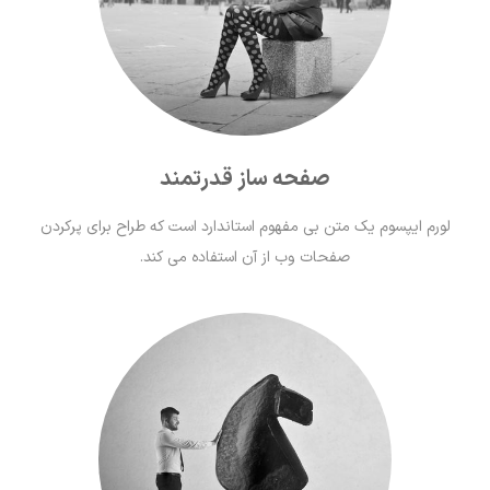
صفحه ساز قدرتمند
لورم ايپسوم يک متن بی مفهوم استاندارد است که طراح برای پرکردن
صفحات وب از آن استفاده می کند.