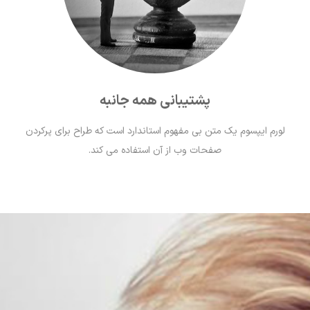
پشتیبانی همه جانبه
لورم ايپسوم يک متن بی مفهوم استاندارد است که طراح برای پرکردن
صفحات وب از آن استفاده می کند.