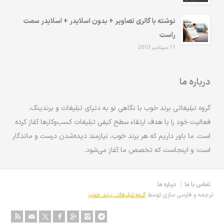
نوشته با گالری تصاویر + بدون اسلایدر + اسلایدر سمت
راست
11 سپتامبر 2010
درباره ما
گروه تبلیغاتی برند خوب با نگاهی نو به دنیای تبلیغات و برندینگ،
فعالیت خود را با هدف ارتقاء سطح کیفی تبلیغات کسب‌وکارها آغاز کرده
است. ما باور داریم که هر برند خوب، نیازمند دیده‌شدن درست و ماندگار
است؛ و اینجاست که تخصص ما آغاز می‌شود.
تماس با ما
درباره ما
ترجمه و فارسی سازی توسط
گروه تبلیغاتی برند خوب