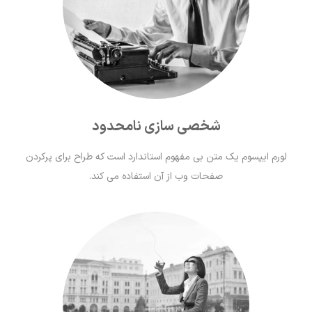
شخصی سازی نامحدود
لورم ايپسوم يک متن بی مفهوم استاندارد است که طراح برای پرکردن
صفحات وب از آن استفاده می کند.