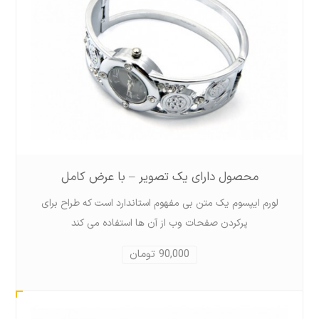
محصول دارای یک تصویر – با عرض کامل
لورم ايپسوم يک متن بی مفهوم استاندارد است که طراح برای
پرکردن صفحات وب از آن ها استفاده می کند
90,000 تومان