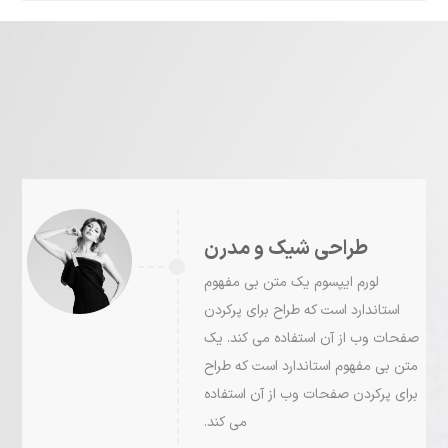
طراحی شیک و مدرن
لورم ايپسوم يک متن بی مفهوم
استاندارد است که طراح برای پرکردن
صفحات وب از آن استفاده می کند. يک
متن بی مفهوم استاندارد است که طراح
برای پرکردن صفحات وب از آن استفاده
می کند.