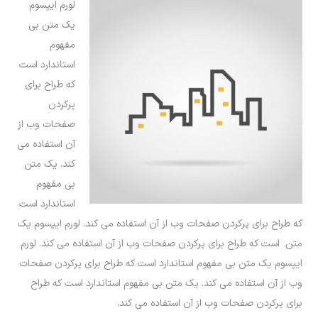
لورم ایپسوم
یک متن بی
مفهوم
استاندارد است
که طراح برای
پرکردن
صفحات وب از
آن استفاده می
کند. یک متن
بی مفهوم
استاندارد است
که طراح برای پرکردن صفحات وب از آن استفاده می کند. لورم ایپسوم یک
متن است که طراح برای پرکردن صفحات وب از آن استفاده می کند. لورم
ایپسوم یک متن بی مفهوم استاندارد است که طراح برای پرکردن صفحات
وب از آن استفاده می کند. یک متن بی مفهوم استاندارد است که طراح
برای پرکردن صفحات وب از آن استفاده می کند.