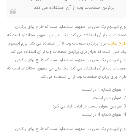
پرکردن صفحات وب از آن استفاده می کند.
لورم ایپسوم یک متن بی مفهوم استاندارد است که طراح برای پرکردن
صفحات وب از آن استفاده می کند. یک متن بی مفهوم استاندارد است که
طراح سایت
برای پرکردن صفحات وب از آن استفاده می کند. لورم ایپسوم
یک متن است که طراح برای پرکردن صفحات وب از آن استفاده می کند.
لورم ایپسوم یک متن بی مفهوم استاندارد است که طراح برای پرکردن
صفحات وب از آن استفاده می کند. یک متن بی مفهوم استاندارد است که
طراح برای پرکردن صفحات وب از آن استفاده می کند.
عنوان شماره 1 در لیست
عنوان دوم لیست
سومین عنوان لیست در اینجا قرار می گیرد
عنوان شماره 4 در لیست
لورم ایپسوم یک متن بی مفهوم استاندارد است که طراح برای پرکردن