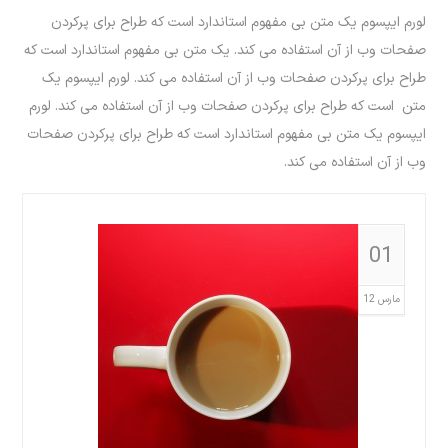
لورم ایپسوم یک متن بی مفهوم استاندارد است که طراح برای پرکردن
صفحات وب از آن استفاده می کند. یک متن بی مفهوم استاندارد است که
طراح برای پرکردن صفحات وب از آن استفاده می کند. لورم ایپسوم یک
متن است که طراح برای پرکردن صفحات وب از آن استفاده می کند. لورم
ایپسوم یک متن بی مفهوم استاندارد است که طراح برای پرکردن صفحات
وب از آن استفاده می کند.
01
مارس 12