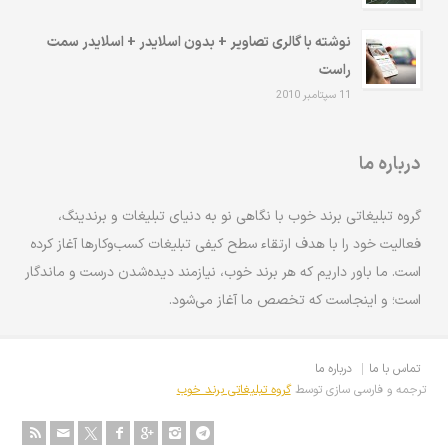
نوشته با گالری تصاویر + بدون اسلایدر + اسلایدر سمت
راست
11 سپتامبر 2010
درباره ما
گروه تبلیغاتی برند خوب با نگاهی نو به دنیای تبلیغات و برندینگ،
فعالیت خود را با هدف ارتقاء سطح کیفی تبلیغات کسب‌وکارها آغاز کرده
است. ما باور داریم که هر برند خوب، نیازمند دیده‌شدن درست و ماندگار
است؛ و اینجاست که تخصص ما آغاز می‌شود.
تماس با ما
درباره ما
ترجمه و فارسی سازی توسط
گروه تبلیغاتی برند خوب