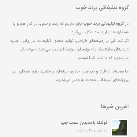
گروه تبلیغاتی برند خوب
در
گروه تبلیغاتی برند خوب
باور داریم که رشد واقعی، در کنار هم و با
همکاری‌های ارزشمند شکل می‌گیرد.
اگر شما نیز در زمینه‌های طراحی، تولید محتوا، تبلیغات، بازاریابی، چاپ،
دیجیتال مارکتینگ یا حوزه‌های مرتبط فعالیت می‌کنید، خوشحال
می‌شویم که با شما آشنا شویم.
ما همیشه از افراد و تیم‌های خلاق، حرفه‌ای و متعهد برای همکاری در
پروژه‌های تبلیغاتی دعوت به عمل می‌آوریم.
آخرین خبرها
نوشته با سایدبار سمت چپ
23 آگوست 2011
2