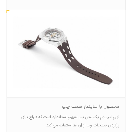
محصول با سایدبار سمت چپ
لورم ايپسوم يک متن بی مفهوم استاندارد است که طراح برای
پرکردن صفحات وب از آن ها استفاده می کند