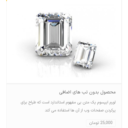
محصول بدون تب های اضافی
لورم ايپسوم يک متن بی مفهوم استاندارد است که طراح برای
پرکردن صفحات وب از آن ها استفاده می کند
25,000 تومان