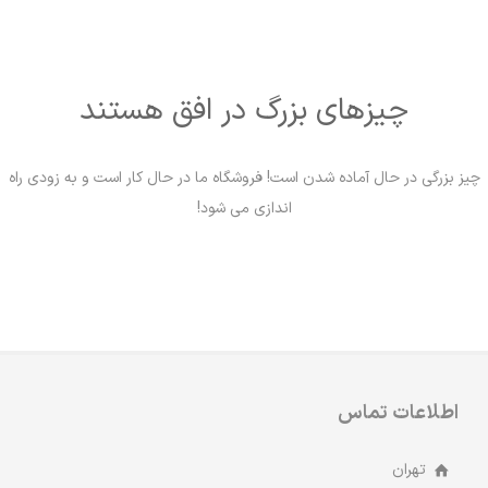
چیزهای بزرگ در افق هستند
چیز بزرگی در حال آماده شدن است! فروشگاه ما در حال کار است و به زودی راه
اندازی می شود!
اطلاعات تماس
تهران