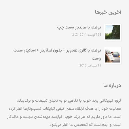
آخرین خبرها
نوشته با سایدبار سمت چپ
23 آگوست 2011
2
نوشته با گالری تصاویر + بدون اسلایدر + اسلایدر سمت
راست
11 سپتامبر 2010
درباره ما
گروه تبلیغاتی برند خوب با نگاهی نو به دنیای تبلیغات و برندینگ،
فعالیت خود را با هدف ارتقاء سطح کیفی تبلیغات کسب‌وکارها آغاز کرده
است. ما باور داریم که هر برند خوب، نیازمند دیده‌شدن درست و ماندگار
است؛ و اینجاست که تخصص ما آغاز می‌شود.