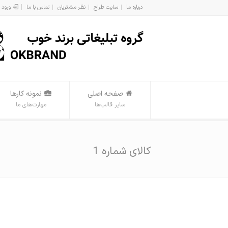
درباره ما
سایت طراح
نظر مشتریان
تماس با ما
ورود 
صفحه اصلی
نمونه کارها
سایر قالب‌ها
مهارت‌های ما
کالای شماره 1