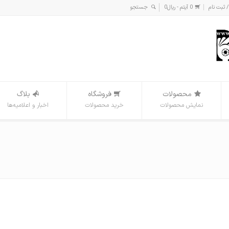
/ ثبت نام
0 آیتم -
ریال
0
محصولات
فروشگاه
بلاگ
نمایش محصولات
خرید محصولات
اخبار و اعلامیه‌ها