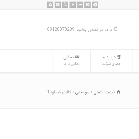
با ما در تماس باشید: 09120870209
درباره ما
تماس
اعضای شرکت
تماس با ما
صفحه اصلی
موسیقی
کالای شماره 1