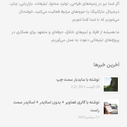
اگر شما نیز در زمینه‌های طراحی، تولید محتوا، تبلیغات، بازاریابی، چاپ،
دیجیتال مارکتینگ یا حوزه‌های مرتبط فعالیت می‌کنید، خوشحال
می‌شویم که با شما آشنا شویم.
ما همیشه از افراد و تیم‌های خلاق، حرفه‌ای و متعهد برای همکاری در
پروژه‌های تبلیغاتی دعوت به عمل می‌آوریم.
آخرین خبرها
نوشته با سایدبار سمت چپ
23 آگوست 2011
2
نوشته با گالری تصاویر + بدون اسلایدر + اسلایدر سمت
راست
11 سپتامبر 2010