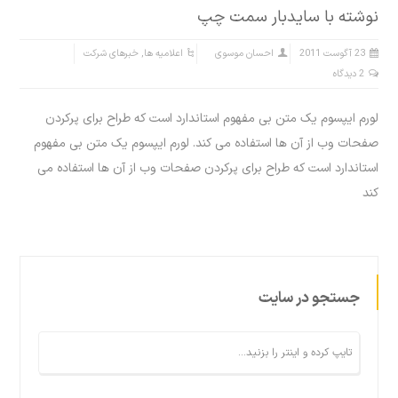
نوشته با سایدبار سمت چپ
23 آگوست 2011
احسان موسوی
اعلامیه ها
,
خبرهای شرکت
2 دیدگاه
لورم ایپسوم یک متن بی مفهوم استاندارد است که طراح برای پرکردن
صفحات وب از آن ها استفاده می کند. لورم ایپسوم یک متن بی مفهوم
استاندارد است که طراح برای پرکردن صفحات وب از آن ها استفاده می
کند
جستجو در سایت