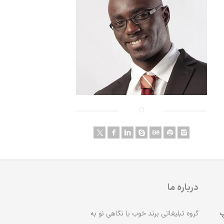
درباره ما
پ
گروه تبلیغاتی برند خوب با نگاهی نو به