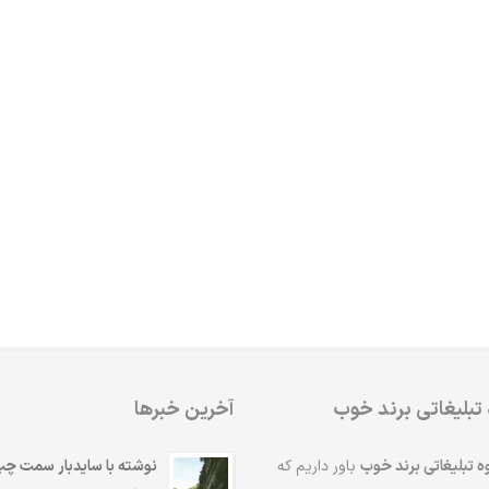
 تبلیغاتی برند خوب
آخرین خبرها
ه تبلیغاتی برند خوب
باور داریم که
نوشته با سایدبار سمت چ