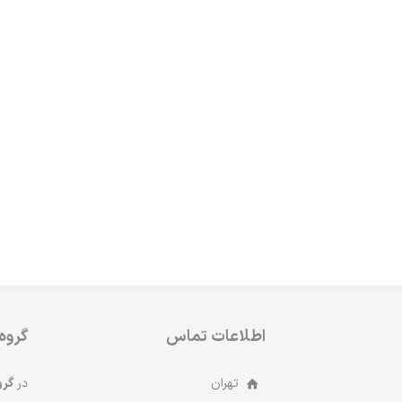
اطلاعات تماس
گروه
تهران
در
گرو