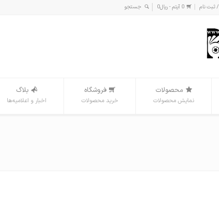
/ ثبت نام
0 آیتم -
ریال
0
محصولات
فروشگاه
بلاگ
نمایش محصولات
خرید محصولات
اخبار و اعلامیه‌ها